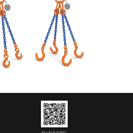
扫一扫关注我们