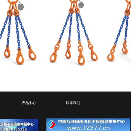
产品中心
联系我们