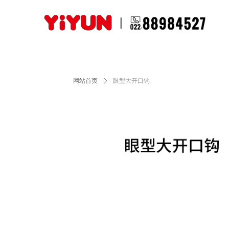
网站首页
ꄲ
眼型大开口钩